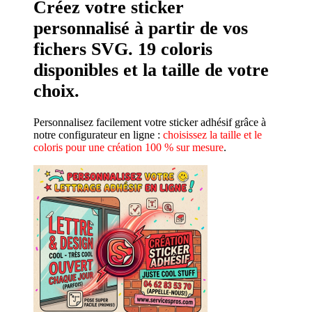
Créez votre sticker
personnalisé à partir de vos
fichers SVG. 19 coloris
disponibles et la taille de votre
choix.
Personnalisez facilement votre sticker adhésif grâce à
notre configurateur en ligne :
choisissez la taille et le
coloris pour une création 100 % sur mesure
.