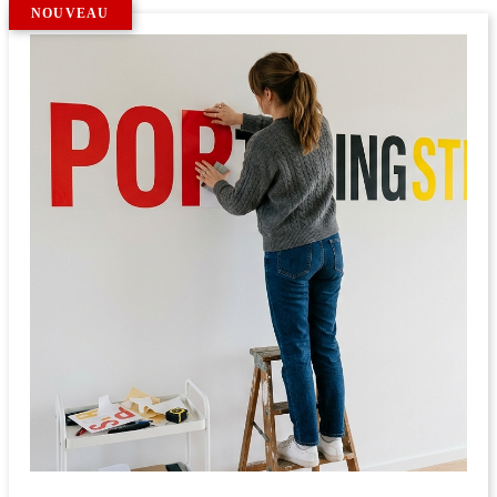
NOUVEAU