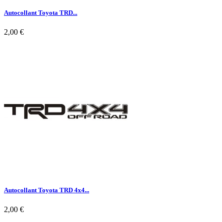
Autocollant Toyota TRD...
2,00 €

Aperçu rapide
Autocollant Toyota TRD 4x4...
2,00 €