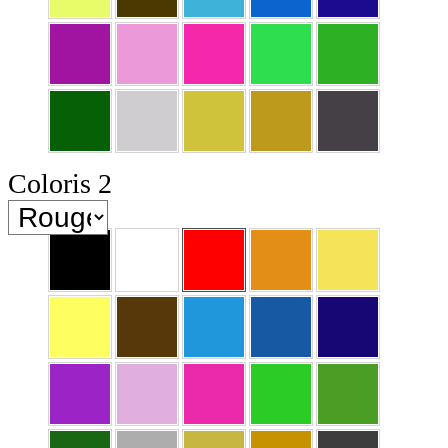
Coloris 2