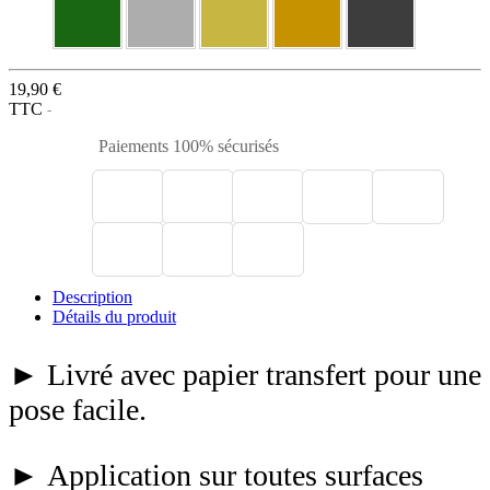
19,90 €
TTC
Paiements 100% sécurisés
Description
Détails du produit
► Livré avec papier transfert pour une
pose facile.
► Application sur toutes surfaces