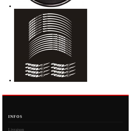
INFOS
Livraison