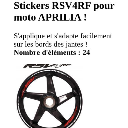
Stickers RSV4RF pour
moto APRILIA !
S'applique et s'adapte facilement
sur les bords des jantes !
Nombre d'éléments : 24