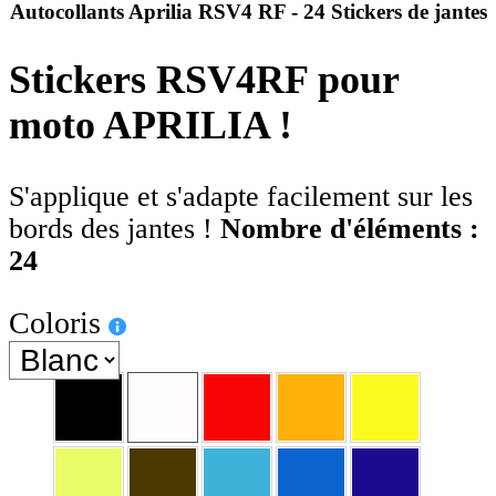
Autocollants Aprilia RSV4 RF - 24 Stickers de jantes
Stickers RSV4RF pour
moto APRILIA !
S'applique et s'adapte facilement sur les
bords des jantes !
Nombre d'éléments :
24
Coloris