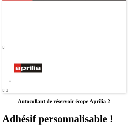



Autocollant de réservoir écope Aprilia 2
Adhésif personnalisable !