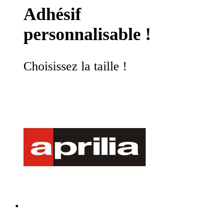
Adhésif
personnalisable !
Choisissez la taille !