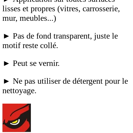
lisses et propres (vitres, carrosserie,
mur, meubles...)
► Pas de fond transparent, juste le
motif reste collé.
► Peut se vernir.
► Ne pas utiliser de détergent pour le
nettoyage.