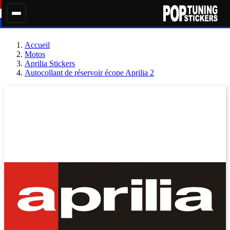
Accueil
Motos
Aprilia Stickers
Autocollant de réservoir écope Aprilia 2