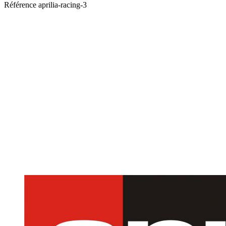
Référence
aprilia-racing-3