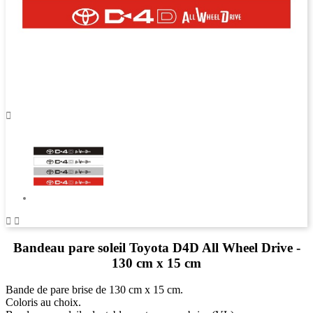



Bandeau pare soleil Toyota D4D All Wheel Drive -
130 cm x 15 cm
Bande de pare brise de 130 cm x 15 cm.
Coloris au choix.