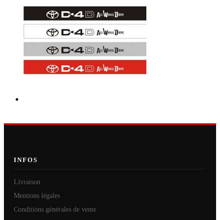
INFOS
Livraison
Mentions légales
Conditions générales de vente