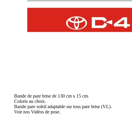
Bande de pare brise de 130 cm x 15 cm.
Coloris au choix.
Bande pare soleil adaptable sur tous pare brise (VL).
Voir nos Vidéos de pose.