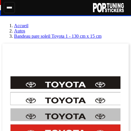
Accueil
Autos
Bandeau pare soleil Toyota 1 - 130 cm x 15 cm