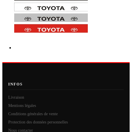
INFOS
Livraison
Mentions légales
Conditions générales de vente
Protection des données personnelles
Nous contacter