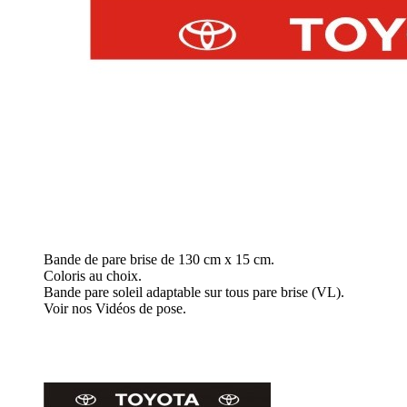
Bande de pare brise de 130 cm x 15 cm.
Coloris au choix.
Bande pare soleil adaptable sur tous pare brise (VL).
Voir nos Vidéos de pose.