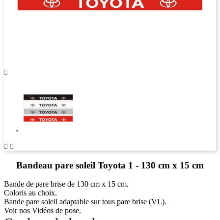



Bandeau pare soleil Toyota 1 - 130 cm x 15 cm
Bande de pare brise de 130 cm x 15 cm.
Coloris au choix.
Bande pare soleil adaptable sur tous pare brise (VL).
Voir nos Vidéos de pose.