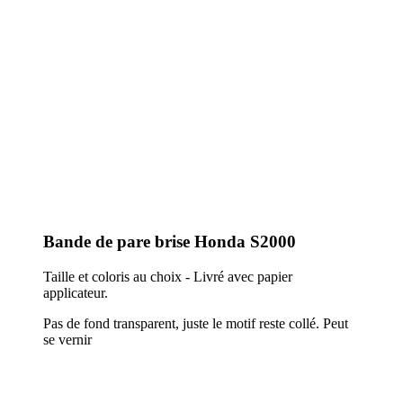
Bande de pare brise Honda S2000
Taille et coloris au choix - Livré avec papier
applicateur.
Pas de fond transparent, juste le motif reste collé. Peut
se vernir