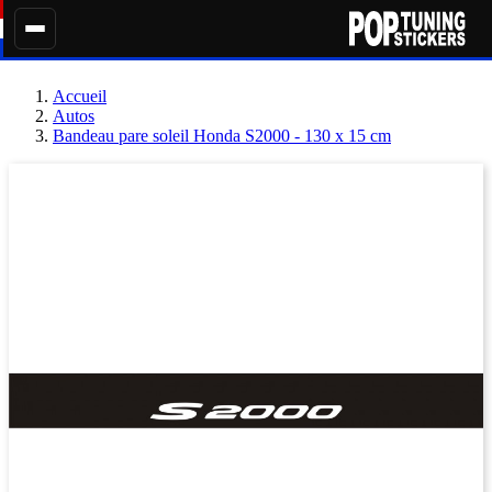
Accueil
Autos
Bandeau pare soleil Honda S2000 - 130 x 15 cm