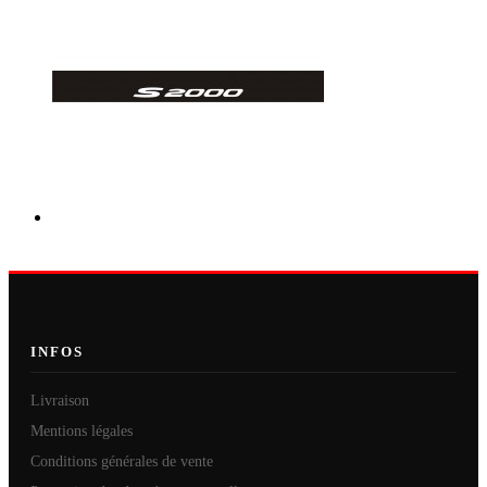
INFOS
Livraison
Mentions légales
Conditions générales de vente