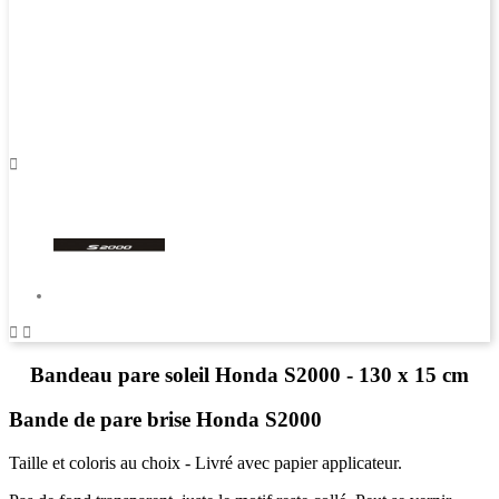



Bandeau pare soleil Honda S2000 - 130 x 15 cm
Bande de pare brise Honda S2000
Taille et coloris au choix - Livré avec papier applicateur.