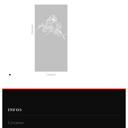
INFOS
Livraison