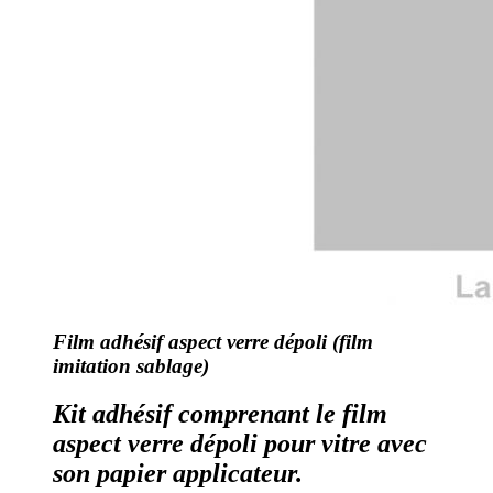
Film adhésif aspect verre dépoli (film
imitation sablage)
Kit adhésif comprenant le film
aspect verre dépoli pour vitre avec
son papier applicateur.