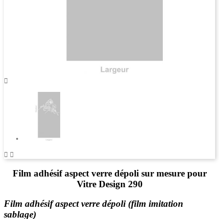



Film adhésif aspect verre dépoli sur mesure pour
Vitre Design 290
Film adhésif aspect verre dépoli (film imitation
sablage)