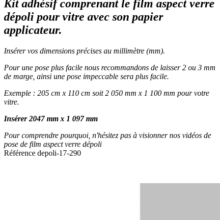
Kit adhésif comprenant le film aspect verre
dépoli pour vitre avec son papier
applicateur.
Insérer vos dimensions précises au millimètre (mm).
Pour une pose plus facile nous recommandons de laisser 2 ou 3 mm
de marge, ainsi une pose impeccable sera plus facile.
Exemple : 205 cm x 110 cm soit 2 050 mm x 1 100 mm pour votre
vitre.
Insérer 2047 mm x 1 097 mm
Pour comprendre pourquoi, n'hésitez pas à visionner nos vidéos de
pose de film aspect verre dépoli
Référence
depoli-17-290