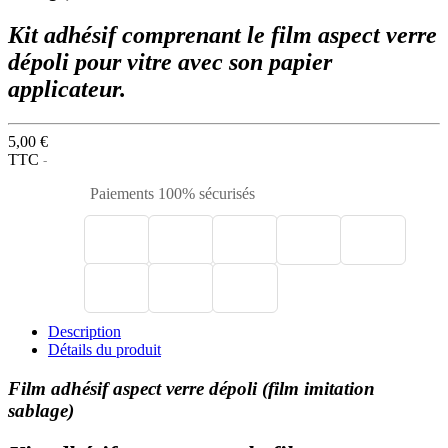
Kit adhésif comprenant le film aspect verre
dépoli pour vitre avec son papier
applicateur.
5,00 €
TTC
Paiements 100% sécurisés
Description
Détails du produit
Film adhésif aspect verre dépoli (film imitation
sablage)