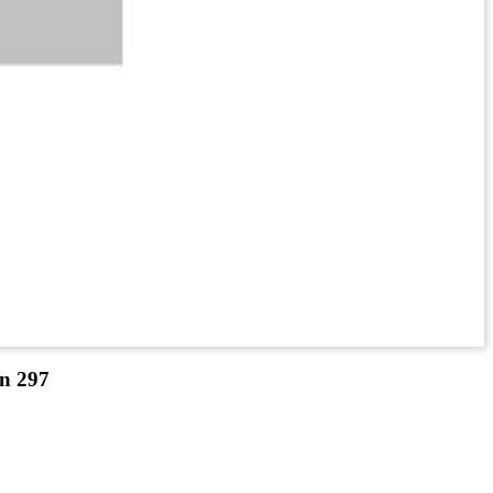
gn 297