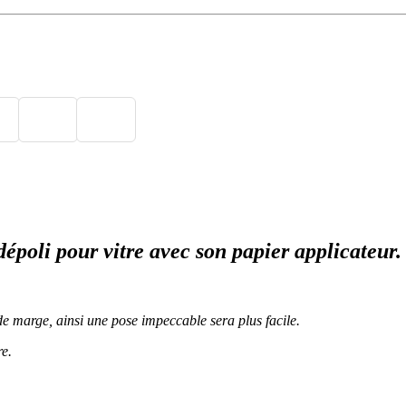
dépoli pour vitre avec son papier applicateur.
 marge, ainsi une pose impeccable sera plus facile.
e.