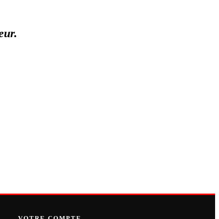
eur.
VOTRE COMPTE