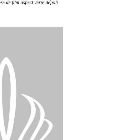
se de film aspect verre dépoli