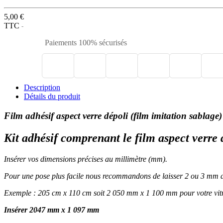
5,00 €
TTC
Paiements 100% sécurisés
Description
Détails du produit
Film adhésif aspect verre dépoli (film imitation sablage)
Kit adhésif comprenant le film aspect verre 
Insérer vos dimensions précises au millimètre (mm).
Pour une pose plus facile nous recommandons de laisser 2 ou 3 mm de
Exemple : 205 cm x 110 cm soit 2 050 mm x 1 100 mm pour votre vitr
Insérer 2047 mm x 1 097 mm