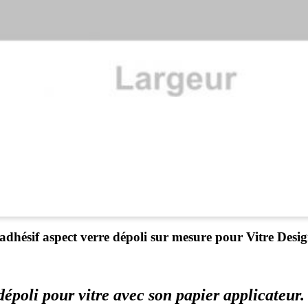
adhésif aspect verre dépoli sur mesure pour Vitre Desi
dépoli pour vitre avec son papier applicateur.