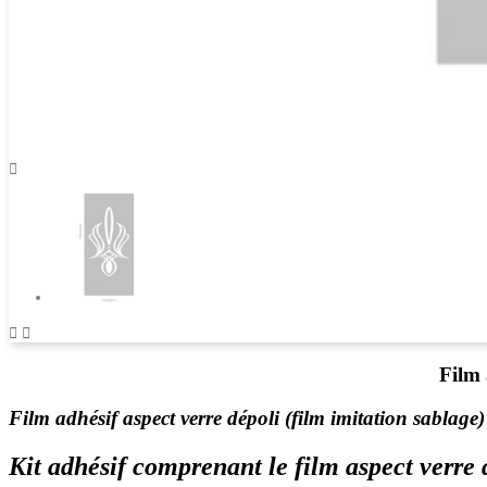



Film 
Film adhésif aspect verre dépoli (film imitation sablage)
Kit adhésif comprenant le film aspect verre 