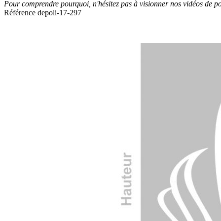
Pour comprendre pourquoi, n'hésitez pas à visionner nos vidéos de po
Référence
depoli-17-297