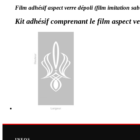
Film adhésif aspect verre dépoli (film imitation sab
Kit adhésif comprenant le film aspect ve
INFOS