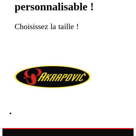
personnalisable !
Choisissez la taille !