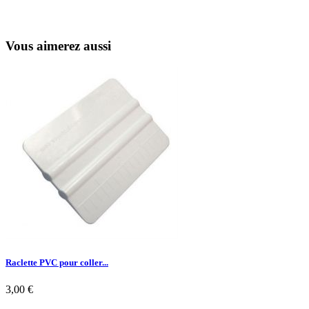
Vous aimerez aussi
Raclette PVC pour coller...
3,00 €