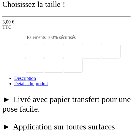
Choisissez la taille !
3,00 €
TTC
Paiements 100% sécurisés
Description
Détails du produit
► Livré avec papier transfert pour une
pose facile.
► Application sur toutes surfaces