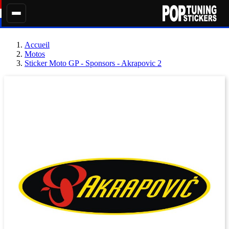
Accueil
Motos
Sticker Moto GP - Sponsors - Akrapovic 2