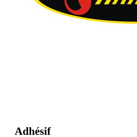
Adhésif