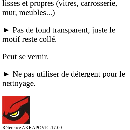
lisses et propres (vitres, carrosserie,
mur, meubles...)
► Pas de fond transparent, juste le
motif reste collé.
Peut se vernir.
► Ne pas utiliser de détergent pour le
nettoyage.
Référence
AKRAPOVIC-17-09