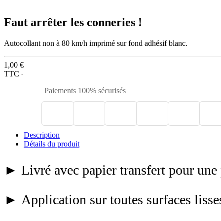
Faut arrêter les conneries !
Autocollant non à 80 km/h imprimé sur fond adhésif blanc.
1,00 €
TTC
Paiements 100% sécurisés
Description
Détails du produit
► Livré avec papier transfert pour une 
► Application sur toutes surfaces lisses