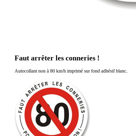
Faut arrêter les conneries !
Autocollant non à 80 km/h imprimé sur fond adhésif blanc.