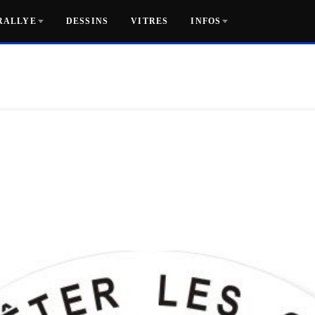
RALLYE
DESSINS
VITRES
INFOS