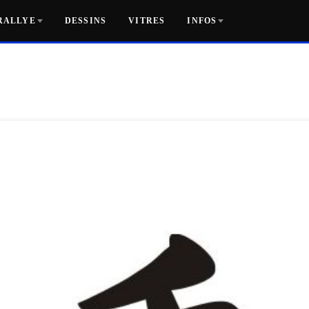
RALLYE
DESSINS
VITRES
INFOS