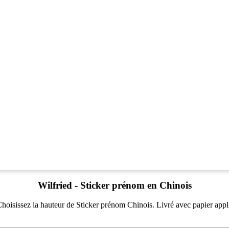
Wilfried - Sticker prénom en Chinois
oisissez la hauteur de Sticker prénom Chinois. Livré avec papier applica