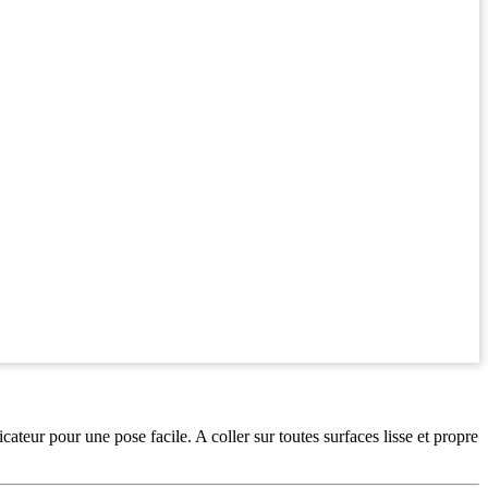
teur pour une pose facile. A coller sur toutes surfaces lisse et propre