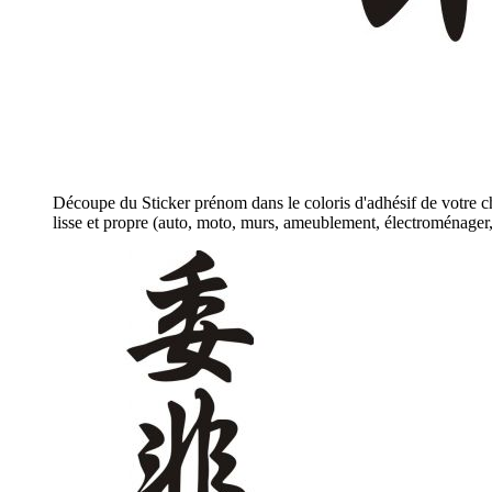
Découpe du Sticker prénom dans le coloris d'adhésif de votre ch
lisse et propre (auto, moto, murs, ameublement, électroménager, 