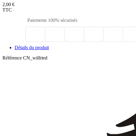
2,00 €
TTC
Paiements 100% sécurisés
Détails du produit
Référence
CN_wilfried