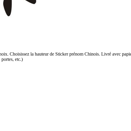
oix. Choisissez la hauteur de Sticker prénom Chinois. Livré avec papier 
portes, etc.)