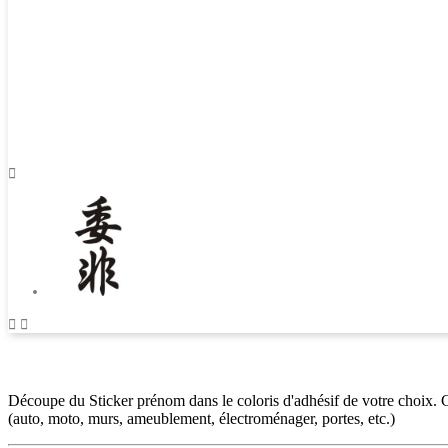



Découpe du Sticker prénom dans le coloris d'adhésif de votre choix. Ch
(auto, moto, murs, ameublement, électroménager, portes, etc.)