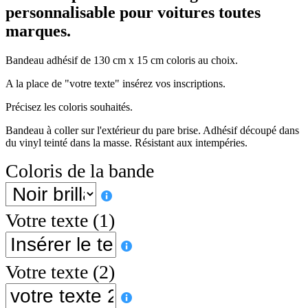
personnalisable pour voitures toutes
marques.
Bandeau adhésif de 130 cm x 15 cm coloris au choix.
A la place de "votre texte" insérez vos inscriptions.
Précisez les coloris souhaités.
Bandeau à coller sur l'extérieur du pare brise. Adhésif découpé dans
du vinyl teinté dans la masse. Résistant aux intempéries.
Coloris de la bande
Votre texte (1)
Votre texte (2)