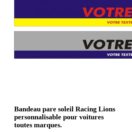
Bandeau pare soleil Racing Lions
personnalisable pour voitures
toutes marques.