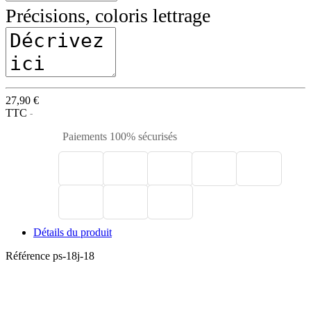
Précisions, coloris lettrage
27,90 €
TTC
Paiements 100% sécurisés
Détails du produit
Référence
ps-18j-18