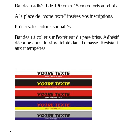
Bandeau adhésif de 130 cm x 15 cm coloris au choix.
A la place de "votre texte" insérez vos inscriptions.
Précisez les coloris souhaités.
Bandeau à coller sur l'extérieur du pare brise. Adhésif
découpé dans du vinyl teinté dans la masse. Résistant
aux intempéries.