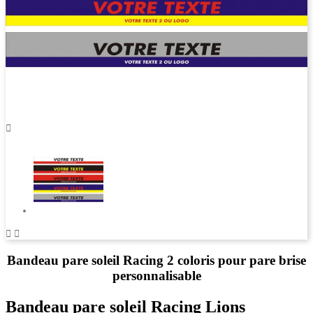



Bandeau pare soleil Racing 2 coloris pour pare brise
personnalisable
Bandeau pare soleil Racing Lions